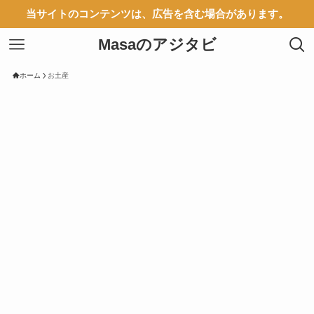
当サイトのコンテンツは、広告を含む場合があります。
Masaのアジタビ
ホーム
お土産