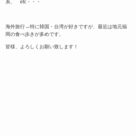
系、 etc・・・
海外旅行→特に韓国・台湾が好きですが、最近は地元福
岡の食べ歩きが多めです。
皆様、よろしくお願い致します！