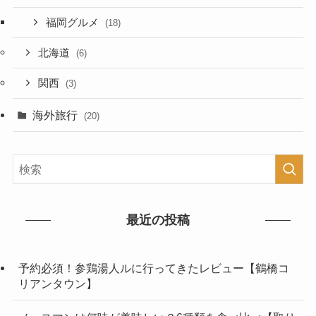
福岡グルメ
(18)
北海道
(6)
関西
(3)
海外旅行
(20)
最近の投稿
予約必須！参鶏湯人ルに行ってきたレビュー【鶴橋コ
リアンタウン】