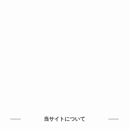
当サイトについて