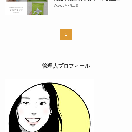
2023年7月11日
1
管理人プロフィール