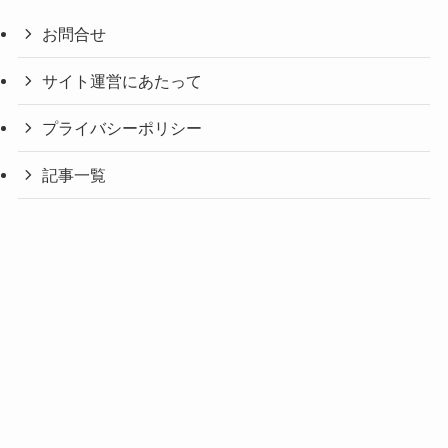
お問合せ
サイト運営にあたって
プライバシーポリシー
記事一覧