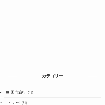
カテゴリー
国内旅行
(41)
九州
(31)