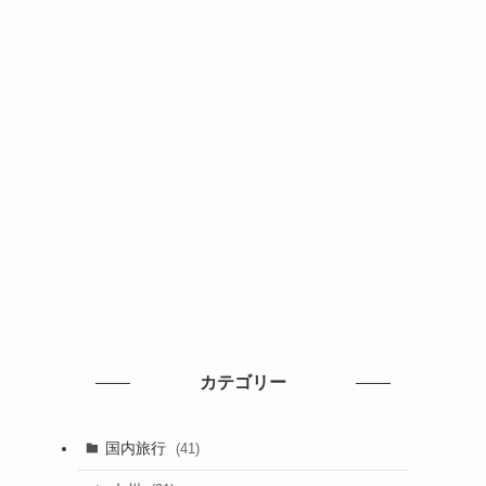
カテゴリー
国内旅行
(41)