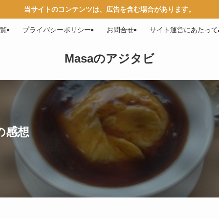
当サイトのコンテンツは、広告を含む場合があります。
覧
プライバシーポリシー
お問合せ
サイト運営にあたって
Masaのアジタビ
の感想