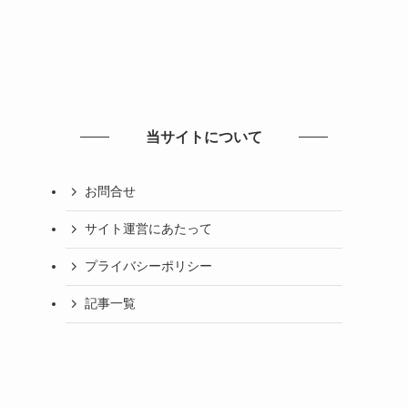
当サイトについて
お問合せ
サイト運営にあたって
プライバシーポリシー
記事一覧