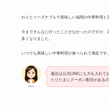
わりとリーズナブルで美味しい福岡の中華料理と
今までそんなに行ったことがなかったのですが、2
多くなりました。
いつでも美味しい中華料理が食べられて満足です
最近は公式LINEにも力を入れ
たりたまにクーポン配信がある
masa