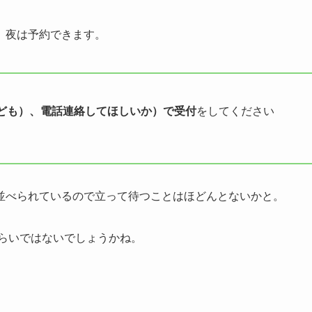
、夜は予約できます。
ども）、電話連絡してほしいか）で受付
をしてください
並べられているので立って待つことはほどんとないかと。
くらいではないでしょうかね。