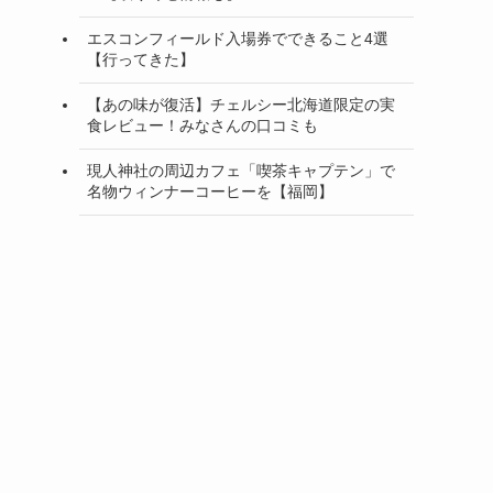
エスコンフィールド入場券でできること4選
【行ってきた】
【あの味が復活】チェルシー北海道限定の実
食レビュー！みなさんの口コミも
現人神社の周辺カフェ「喫茶キャプテン」で
名物ウィンナーコーヒーを【福岡】