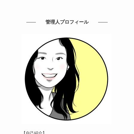
管理人プロフィール
【自己紹介】