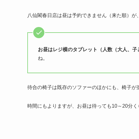
八仙閣春日店は昼は予約できません（来た順）が
お昼はレジ横のタブレット（人数（大人、子
ね。
待合の椅子は既存のソファーのほかにも、椅子が
時間にもよりますが、お昼は待っても10～20分