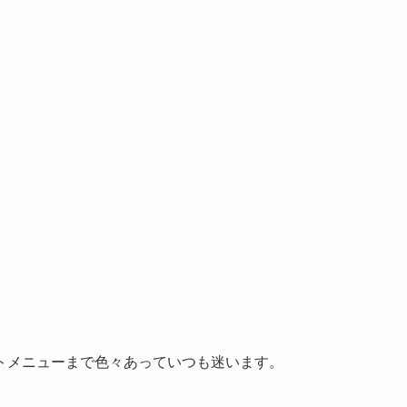
トメニューまで色々あっていつも迷います。