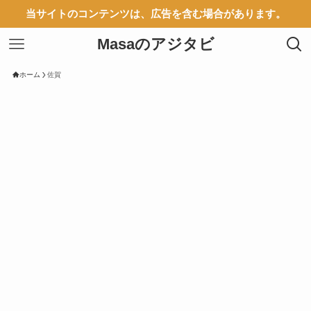
当サイトのコンテンツは、広告を含む場合があります。
Masaのアジタビ
ホーム
佐賀