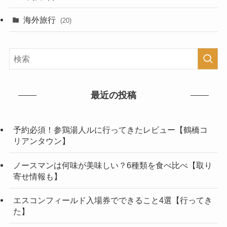
海外旅行
(20)
最近の投稿
予約必須！参鶏湯人ルに行ってきたレビュー【鶴橋コ
リアンタウン】
ノースマンは何味が美味しい？6種類を食べ比べ【取り
寄せ情報も】
エスコンフィールド入場券でできること4選【行ってき
た】