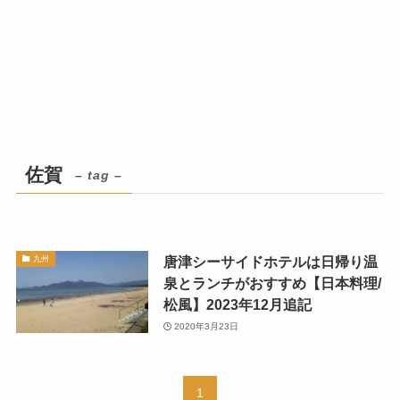
佐賀
– tag –
唐津シーサイドホテルは日帰り温
九州
泉とランチがおすすめ【日本料理/
松風】2023年12月追記
2020年3月23日
1