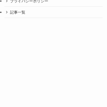
プライバシーポリシー
記事一覧