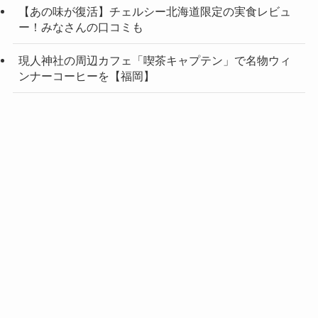
【あの味が復活】チェルシー北海道限定の実食レビュ
ー！みなさんの口コミも
現人神社の周辺カフェ「喫茶キャプテン」で名物ウィ
ンナーコーヒーを【福岡】