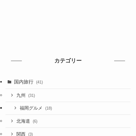
カテゴリー
国内旅行
(41)
九州
(31)
福岡グルメ
(18)
北海道
(6)
関西
(3)