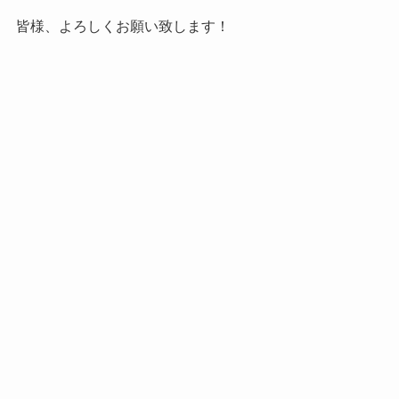
皆様、よろしくお願い致します！