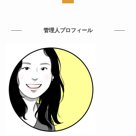
管理人プロフィール