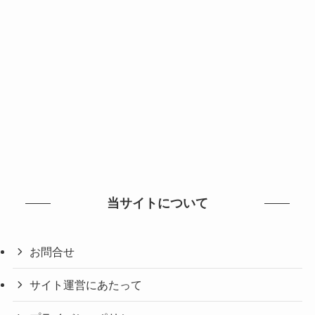
当サイトについて
お問合せ
サイト運営にあたって