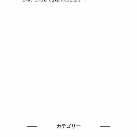
カテゴリー