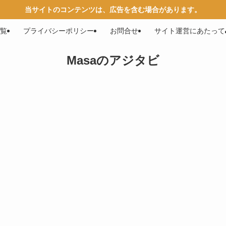
当サイトのコンテンツは、広告を含む場合があります。
覧
プライバシーポリシー
お問合せ
サイト運営にあたって
Masaのアジタビ