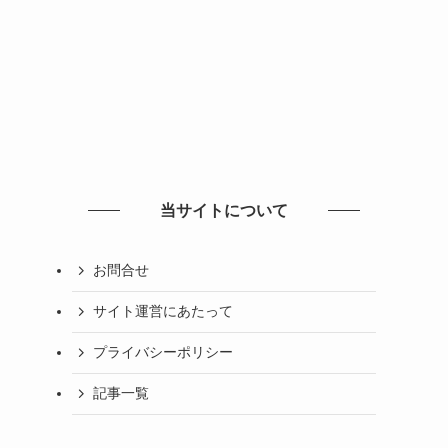
当サイトについて
お問合せ
サイト運営にあたって
プライバシーポリシー
記事一覧