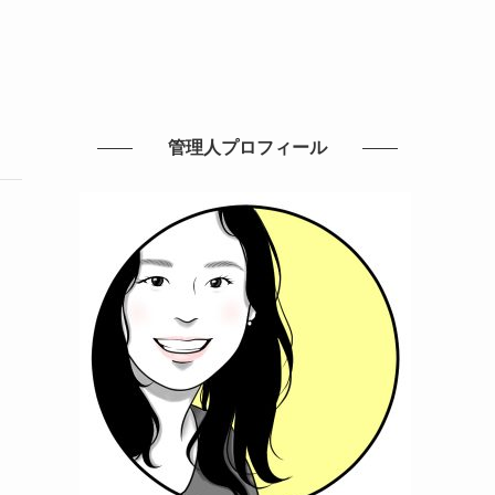
管理人プロフィール