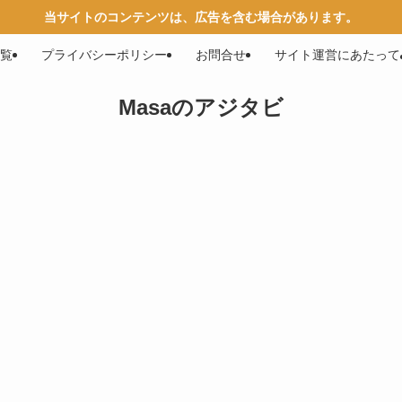
当サイトのコンテンツは、広告を含む場合があります。
覧
プライバシーポリシー
お問合せ
サイト運営にあたって
Masaのアジタビ