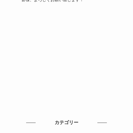
カテゴリー