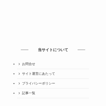
当サイトについて
お問合せ
サイト運営にあたって
プライバシーポリシー
記事一覧