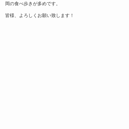
岡の食べ歩きが多めです。
皆様、よろしくお願い致します！