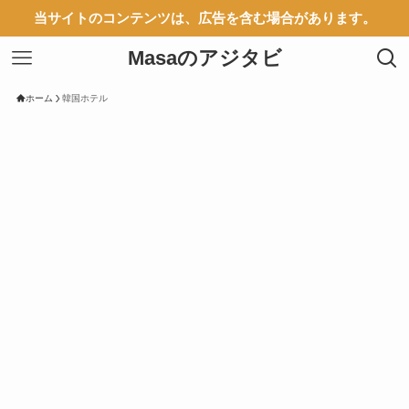
当サイトのコンテンツは、広告を含む場合があります。
Masaのアジタビ
ホーム
韓国ホテル