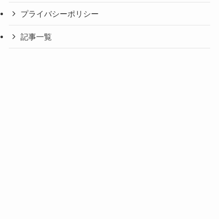
プライバシーポリシー
記事一覧