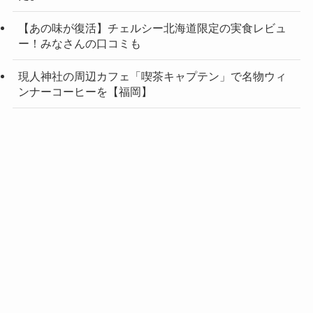
【あの味が復活】チェルシー北海道限定の実食レビュ
ー！みなさんの口コミも
現人神社の周辺カフェ「喫茶キャプテン」で名物ウィ
ンナーコーヒーを【福岡】