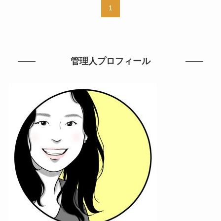
1
管理人プロフィール