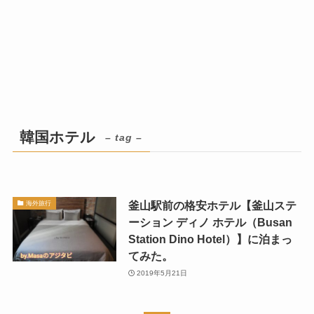
韓国ホテル
– tag –
釜山駅前の格安ホテル【釜山ステ
海外旅行
ーション ディノ ホテル（Busan
Station Dino Hotel）】に泊まっ
てみた。
2019年5月21日