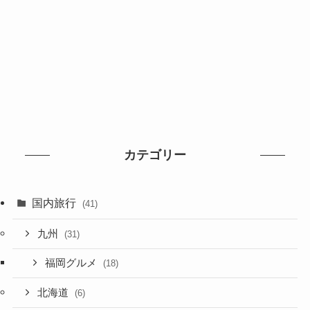
カテゴリー
国内旅行
(41)
九州
(31)
福岡グルメ
(18)
北海道
(6)