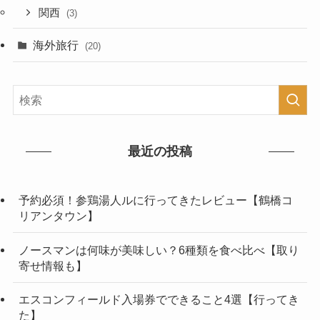
関西
(3)
海外旅行
(20)
最近の投稿
予約必須！参鶏湯人ルに行ってきたレビュー【鶴橋コ
リアンタウン】
ノースマンは何味が美味しい？6種類を食べ比べ【取り
寄せ情報も】
エスコンフィールド入場券でできること4選【行ってき
た】