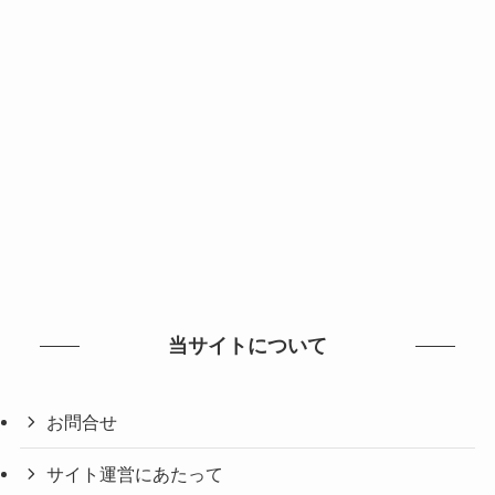
当サイトについて
お問合せ
サイト運営にあたって