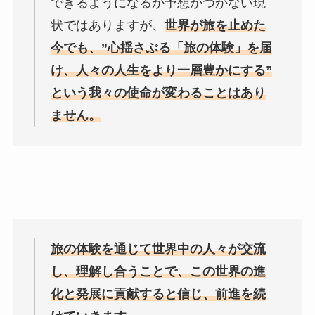
できるようになるか予想がつかない現
状ではありますが
、
世界が旅を止めた
今でも、”心揺さぶる「旅の体験」を届
け、
人々の人生をより一層豊かにする”
という我々の使命が変わることはあり
ません。
旅の体験を通じて世界中の人々が交流
し、理解し合うことで、
この世界の進
化と発展に貢献すると信じ、前進を続