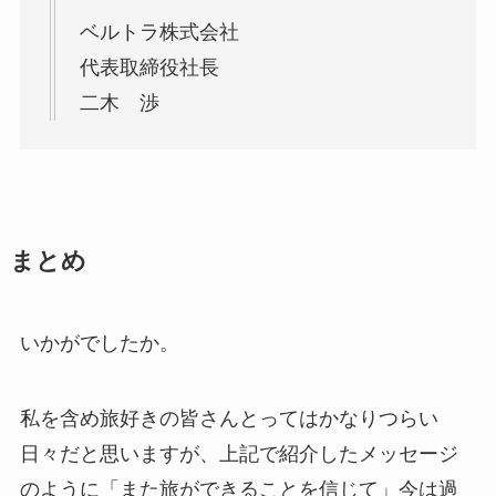
ベルトラ株式会社
代表取締役社長
二木 渉
まとめ
いかがでしたか。
私を含め旅好きの皆さんとってはかなりつらい
日々だと思いますが、上記で紹介したメッセージ
のように「また旅ができることを信じて」今は過