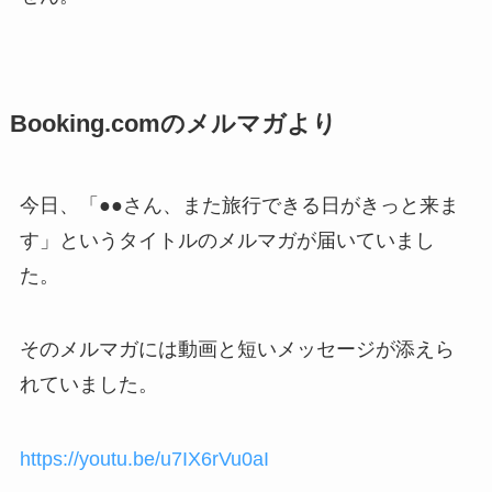
Booking.comのメルマガより
今日、「●●さん、また旅行できる日がきっと来ま
す」というタイトルのメルマガが届いていまし
た。
そのメルマガには動画と短いメッセージが添えら
れていました。
https://youtu.be/u7IX6rVu0aI