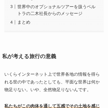
世界中のオプショナルツアーを扱うベル
トラの二木社長からのメッセージ
まとめ
私が考える旅行の意義
いくらインターネット上で世界各地の情報を得ら
れる世の中であったとしても、平面な世界は何か
物足りない。いや、全然物足りないんです。
私たちがこの肉体を通して五感でその土地を感じ