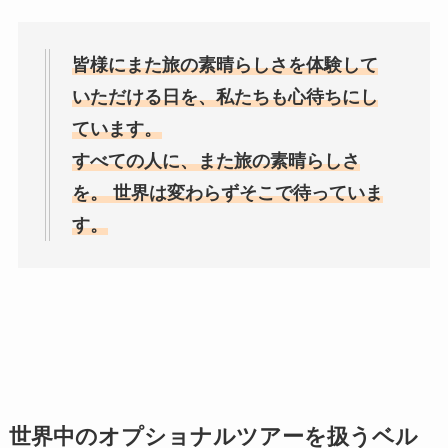
皆様にまた旅の素晴らしさを体験して
いただける日を、私たちも心待ちにし
ています。
すべての人に、また旅の素晴らしさ
を。 世界は変わらずそこで待っていま
す。
世界中のオプショナルツアーを扱うベル