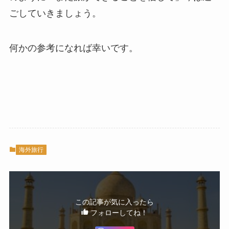
ごしていきましょう。
何かの参考になれば幸いです。
海外旅行
この記事が気に入ったら
フォローしてね！