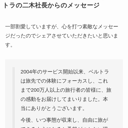
トラの二木社長からのメッセージ
一部割愛していますが、心を打つ素敵なメッセー
ジだったのでシェアさせていただきたいと思いま
す。
2004年のサービス開始以来、
ベルトラ
は旅先での体験にフォーカスし、
これ
まで200万人以上の旅行者の皆様に、
旅
の感動をお届けしてまいりました。
本
当にありがとうございます。
今後、いつ事態が収束し、
自由に旅が