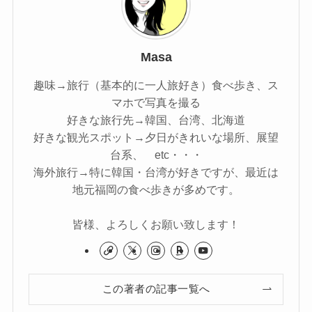
Masa
趣味→旅行（基本的に一人旅好き）食べ歩き、ス
マホで写真を撮る
好きな旅行先→韓国、台湾、北海道
好きな観光スポット→夕日がきれいな場所、展望
台系、 etc・・・
海外旅行→特に韓国・台湾が好きですが、最近は
地元福岡の食べ歩きが多めです。
皆様、よろしくお願い致します！
この著者の記事一覧へ