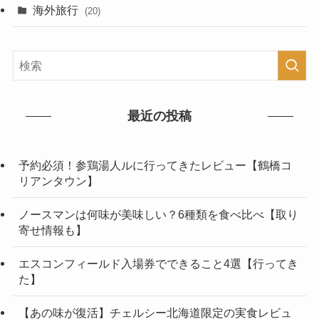
海外旅行
(20)
最近の投稿
予約必須！参鶏湯人ルに行ってきたレビュー【鶴橋コ
リアンタウン】
ノースマンは何味が美味しい？6種類を食べ比べ【取り
寄せ情報も】
エスコンフィールド入場券でできること4選【行ってき
た】
【あの味が復活】チェルシー北海道限定の実食レビュ