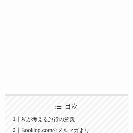
目次
私が考える旅行の意義
Booking.comのメルマガより