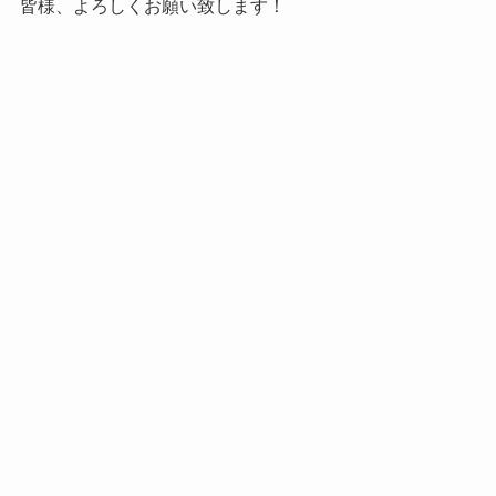
皆様、よろしくお願い致します！