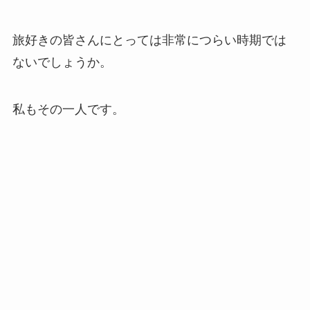
旅好きの皆さんにとっては非常につらい時期では
ないでしょうか。
私もその一人です。