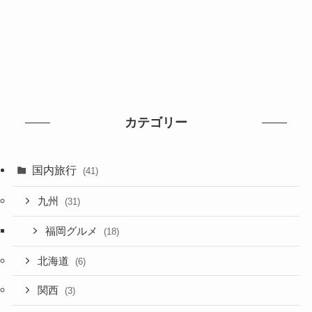
カテゴリー
国内旅行
(41)
九州
(31)
福岡グルメ
(18)
北海道
(6)
関西
(3)