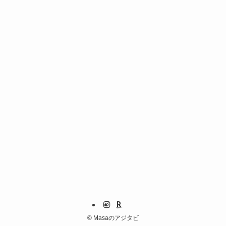
©
Masaのアジタビ