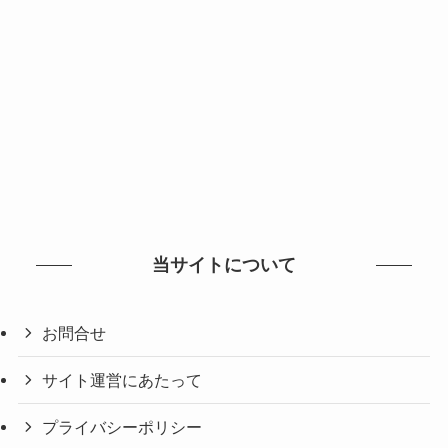
当サイトについて
お問合せ
サイト運営にあたって
プライバシーポリシー