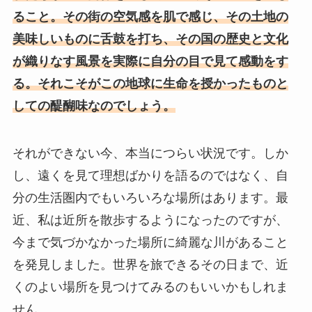
ること。その街の空気感を肌で感じ、その土地の
美味しいものに舌鼓を打ち、その国の歴史と文化
が織りなす風景を実際に自分の目で見て感動をす
る。それこそがこの地球に生命を授かったものと
しての醍醐味なのでしょう。
それができない今、本当につらい状況です。しか
し、遠くを見て理想ばかりを語るのではなく、自
分の生活圏内でもいろいろな場所はあります。最
近、私は近所を散歩するようになったのですが、
今まで気づかなかった場所に綺麗な川があること
を発見しました。世界を旅できるその日まで、近
くのよい場所を見つけてみるのもいいかもしれま
せん。