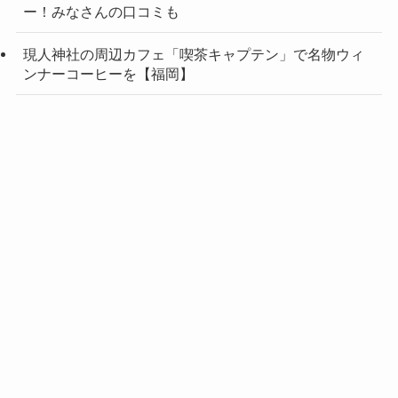
ー！みなさんの口コミも
現人神社の周辺カフェ「喫茶キャプテン」で名物ウィ
ンナーコーヒーを【福岡】