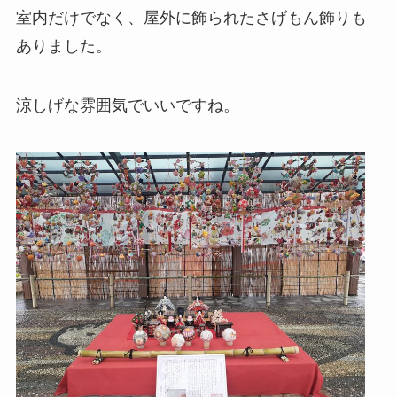
室内だけでなく、屋外に飾られたさげもん飾りも
ありました。
涼しげな雰囲気でいいですね。