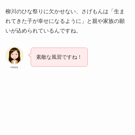
柳川のひな祭りに欠かせない、さげもんは「生ま
れてきた子が幸せになるように」と親や家族の願
いが込められているんですね。
素敵な風習ですね！
masa