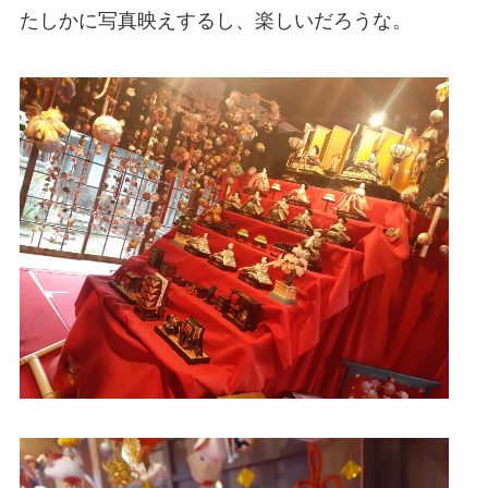
たしかに写真映えするし、楽しいだろうな。