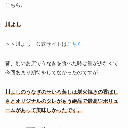
こちら。
川よし
＞＞川よし 公式サイトは
こちら
昔、別のお店でうなぎを食べた時は量が少なくて
今回あまり期待をしてなかったのですが、
川よしのうなぎのせいろ蒸しは炭火焼きの香ばし
さとオリジナルのタレがもう絶品で最高♡ボリュ
ームがあって美味しかったです。