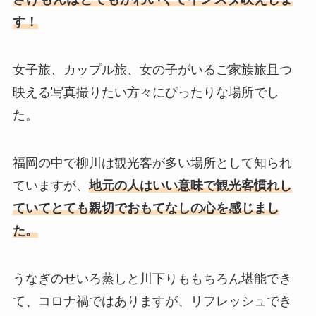
す！
女子旅、カップル旅、女の子がいるご家族旅且つ
映える写真撮りたい方々にぴったりな場所でし
た。
福岡の中で柳川は観光客が多い場所として知られ
ていますが、
地元の人はいい意味で観光客慣れし
ていてとても親切でおもてなしの心を感じまし
た。
うなぎのせいろ蒸しと川下りももちろん堪能でき
て、コロナ禍ではありますが、リフレッシュでき