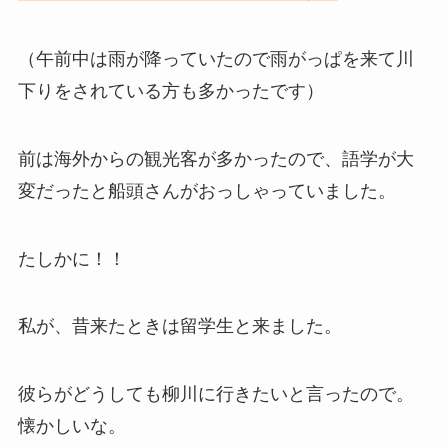
（午前中は雨が降っていたので雨がっぱを来て川
下りをされている方も多かったです）
前は海外からの観光客が多かったので、語学が大
変だったと船頭さんがおっしゃっていました。
たしかに！！
私が、昔来たときは留学生と来ました。
彼らがどうしても柳川に行きたいと言ったので。
懐かしいな。