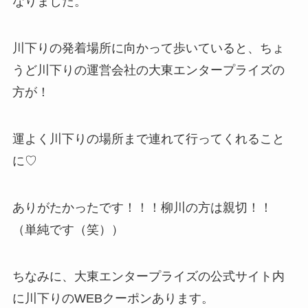
なりました。
川下りの発着場所に向かって歩いていると、ちょ
うど川下りの運営会社の大東エンタープライズの
方が！
運よく川下りの場所まで連れて行ってくれること
に♡
ありがたかったです！！！柳川の方は親切！！
（単純です（笑））
ちなみに、大東エンタープライズの公式サイト内
に川下りのWEBクーポンあります。