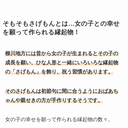
そもそもさげもんとは…女の子との幸せ
を願って作られる縁起物！
柳川地方には昔から女の子が生まれるとその子の
成長を願い、ひな人形と一緒にいろいろな縁起物
の「さげもん」を飾り、祝う習慣があります。
そのさげもんは初節句に間に合うようにおばあち
ゃんや親せきの方が手作りするそうです。
女の子の幸せを願って作られる縁起物の数々。