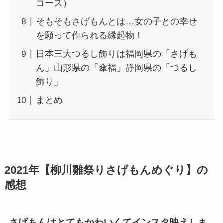
コース）
そもそもさげもんとは…女の子との幸せ
を願って作られる縁起物！
日本三大つるし飾りは福岡県の「さげも
ん」山形県の「傘福」静岡県の「つるし
飾り」
まとめ
2021年【柳川雛祭りさげもんめぐり】の
感想
さげもんはとてもかわいくてインスタ映え
しま