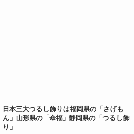
日本三大つるし飾りは福岡県の「
さげも
ん
」山形県の「傘福」静岡県の「つるし飾
り」