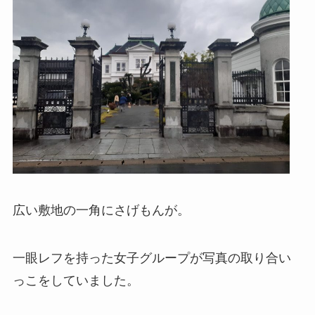
広い敷地の一角にさげもんが。
一眼レフを持った女子グループが写真の取り合い
っこをしていました。