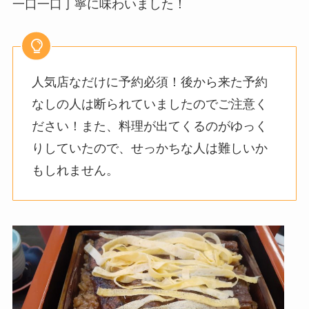
一口一口丁寧に味わいました！
人気店なだけに予約必須！後から来た予約
なしの人は断られていましたのでご注意く
ださい！また、料理が出てくるのがゆっく
りしていたので、せっかちな人は難しいか
もしれません。