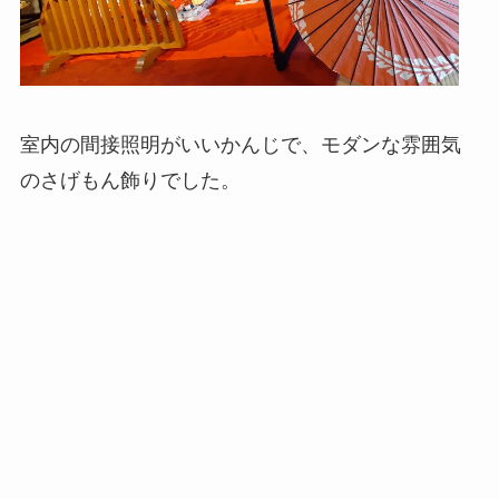
室内の間接照明がいいかんじで、モダンな雰囲気
のさげもん飾りでした。