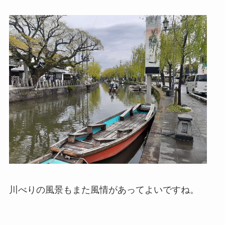
川べりの風景もまた風情があってよいですね。