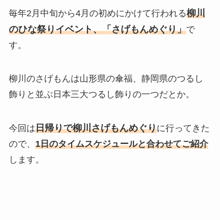
柳川
毎年2月中旬から4月の初めにかけて行われる
のひな祭りイベント、「さげもんめぐり」
で
す。
柳川のさげもんは山形県の傘福、静岡県のつるし
飾りと並ぶ日本三大つるし飾りの一つだとか。
日帰りで柳川さげもんめぐり
今回は
に行ってきた
ので、
1日のタイムスケジュールと合わせてご紹介
します。