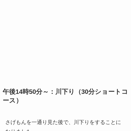
午後14時50分～：川下り（30分ショートコ
ース）
さげもんを一通り見た後で、川下りをすることに