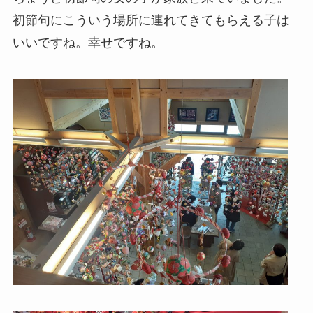
初節句にこういう場所に連れてきてもらえる子は
いいですね。幸せですね。