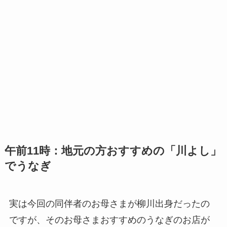
午前11時：地元の方おすすめの「川よし」
でうなぎ
実は今回の同伴者のお母さまが柳川出身だったの
ですが、そのお母さまおすすめのうなぎのお店が