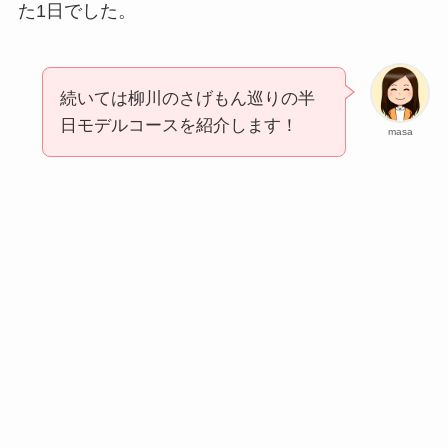
た1日でした。
続いては柳川のさげもん巡りの半
日モデルコースを紹介します！
masa